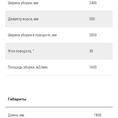
Ширина уборки, мм
2400
Диаметр ворса, мм
550
Ширина уборки в повороте, мм
2050
Угол поворота, °
30
Площадь уборки, м2/мин
1600
Габариты
Длина, мм
1800