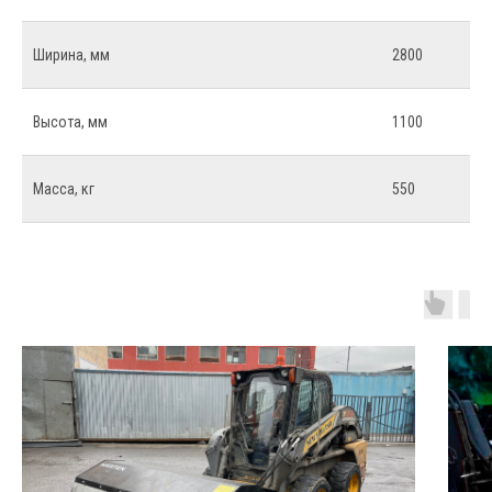
Ширина, мм
2800
Высота, мм
1100
Масса, кг
550