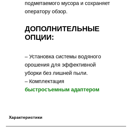
подметаемого мусора и сохраняет
оператору обзор.
ДОПОЛНИТЕЛЬНЫЕ
ОПЦИИ
:
– Установка системы водяного
орошения для эффективной
уборки без лишней пыли.
– Комплектация
быстросъемным адаптером
Характеристики