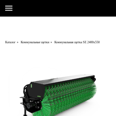
Каталог
»
Коммунальные щетки
»
Коммунальная щетка SE 2400х550