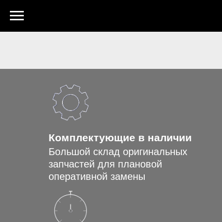
Комплектующие в наличии
Большой склад оригинальных
запчастей для плановой
оперативной замены