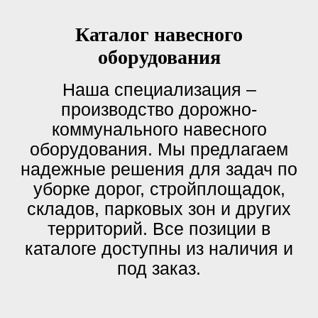
Каталог навесного
оборудования
Наша специализация –
производство дорожно-
коммунального навесного
оборудования. Мы предлагаем
надежные решения для задач по
уборке дорог, стройплощадок,
складов, парковых зон и других
территорий. Все позиции в
каталоге доступны из наличия и
под заказ.