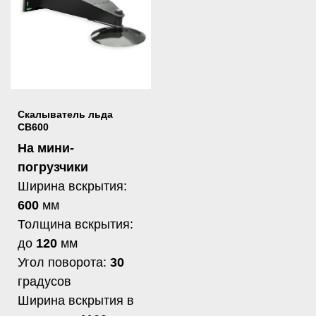
Скалыватель льда
CB600
На мини-
погрузчики
Ширина вскрытия:
600
мм
Толщина вскрытия:
до
120
мм
Угол поворота:
30
градусов
Ширина вскрытия в