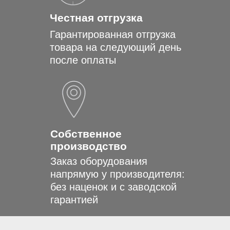
Честная отгрузка
Гарантированная отгрузка
товара на следующий день
после оплаты
Собственное
производство
Заказ оборудования
напрямую у производителя:
без наценок и с заводской
гарантией